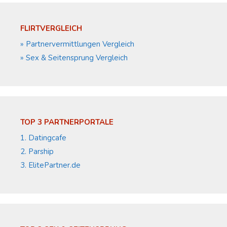
FLIRTVERGLEICH
» Partnervermittlungen Vergleich
» Sex & Seitensprung Vergleich
TOP 3 PARTNERPORTALE
1. Datingcafe
2. Parship
3. ElitePartner.de