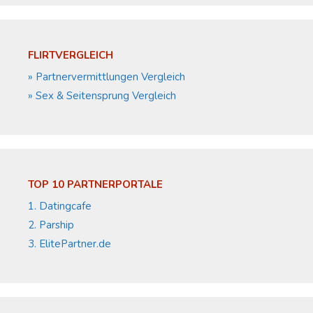
FLIRTVERGLEICH
» Partnervermittlungen Vergleich
» Sex & Seitensprung Vergleich
TOP 10 PARTNERPORTALE
1. Datingcafe
2. Parship
3. ElitePartner.de