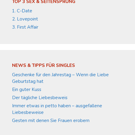
TOP 3 SEX & SEITENSPRUNG
1. C-Date
2. Lovepoint
3. First Affair
NEWS & TIPPS FÜR SINGLES
Geschenke für den Jahrestag – Wenn die Liebe
Geburtstag hat
Ein guter Kuss
Der tägliche Liebesbeweis
Immer etwas in petto haben – ausgefallene
Liebesbeweise
Gesten mit denen Sie Frauen erobern