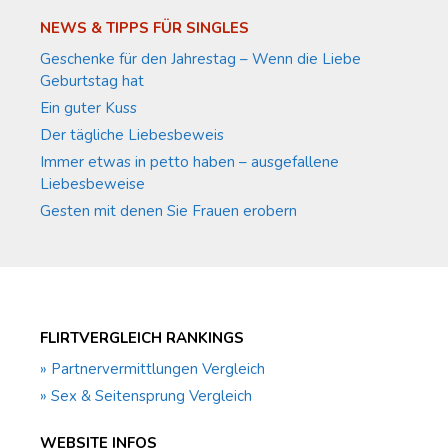
NEWS & TIPPS FÜR SINGLES
Geschenke für den Jahrestag – Wenn die Liebe
Geburtstag hat
Ein guter Kuss
Der tägliche Liebesbeweis
Immer etwas in petto haben – ausgefallene
Liebesbeweise
Gesten mit denen Sie Frauen erobern
FLIRTVERGLEICH RANKINGS
» Partnervermittlungen Vergleich
» Sex & Seitensprung Vergleich
WEBSITE INFOS