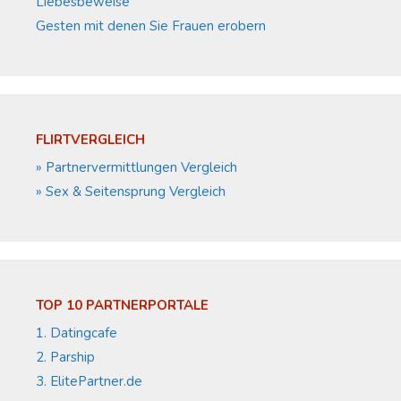
Liebesbeweise
Gesten mit denen Sie Frauen erobern
FLIRTVERGLEICH
» Partnervermittlungen Vergleich
» Sex & Seitensprung Vergleich
TOP 10 PARTNERPORTALE
1. Datingcafe
2. Parship
3. ElitePartner.de