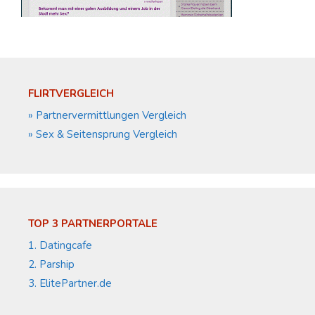
FLIRTVERGLEICH
» Partnervermittlungen Vergleich
» Sex & Seitensprung Vergleich
TOP 3 PARTNERPORTALE
1. Datingcafe
2. Parship
3. ElitePartner.de