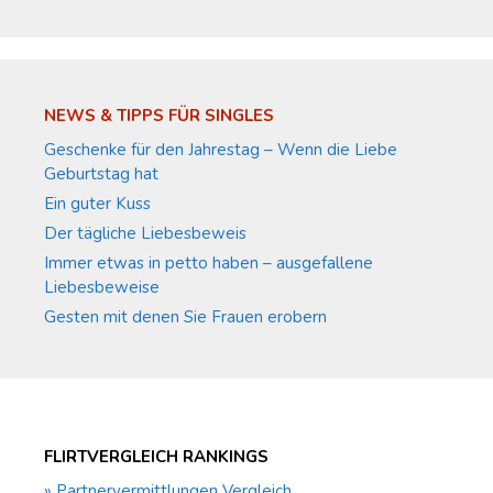
NEWS & TIPPS FÜR SINGLES
Geschenke für den Jahrestag – Wenn die Liebe
Geburtstag hat
Ein guter Kuss
Der tägliche Liebesbeweis
Immer etwas in petto haben – ausgefallene
Liebesbeweise
Gesten mit denen Sie Frauen erobern
FLIRTVERGLEICH RANKINGS
» Partnervermittlungen Vergleich