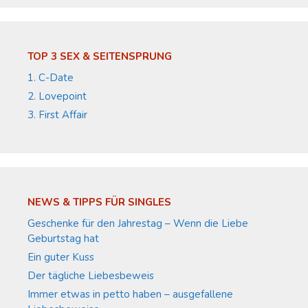
TOP 3 SEX & SEITENSPRUNG
1. C-Date
2. Lovepoint
3. First Affair
NEWS & TIPPS FÜR SINGLES
Geschenke für den Jahrestag – Wenn die Liebe
Geburtstag hat
Ein guter Kuss
Der tägliche Liebesbeweis
Immer etwas in petto haben – ausgefallene