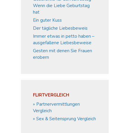
Wenn die Liebe Geburtstag
hat
Ein guter Kuss
Der tägliche Liebesbeweis
Immer etwas in petto haben –
ausgefallene Liebesbeweise
Gesten mit denen Sie Frauen
erobern
FLIRTVERGLEICH
» Partnervermittlungen
Vergleich
» Sex & Seitensprung Vergleich