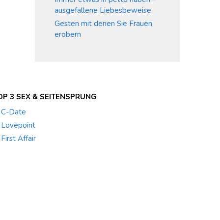
ausgefallene Liebesbeweise
Gesten mit denen Sie Frauen
erobern
OP 3 SEX & SEITENSPRUNG
. C-Date
. Lovepoint
 First Affair