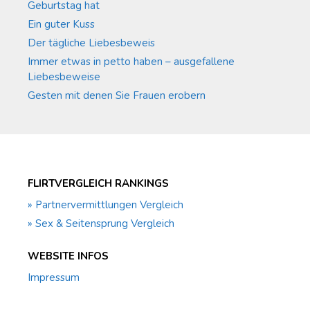
Geburtstag hat
Ein guter Kuss
Der tägliche Liebesbeweis
Immer etwas in petto haben – ausgefallene
Liebesbeweise
Gesten mit denen Sie Frauen erobern
FLIRTVERGLEICH RANKINGS
» Partnervermittlungen Vergleich
» Sex & Seitensprung Vergleich
WEBSITE INFOS
Impressum