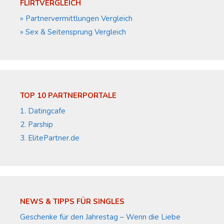
FLIRTVERGLEICH
» Partnervermittlungen Vergleich
» Sex & Seitensprung Vergleich
TOP 10 PARTNERPORTALE
1. Datingcafe
2. Parship
3. ElitePartner.de
NEWS & TIPPS FÜR SINGLES
Geschenke für den Jahrestag – Wenn die Liebe