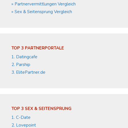
» Partnervermittlungen Vergleich
» Sex & Seitensprung Vergleich
TOP 3 PARTNERPORTALE
1. Datingcafe
2. Parship
3. ElitePartner.de
TOP 3 SEX & SEITENSPRUNG
1. C-Date
2. Lovepoint