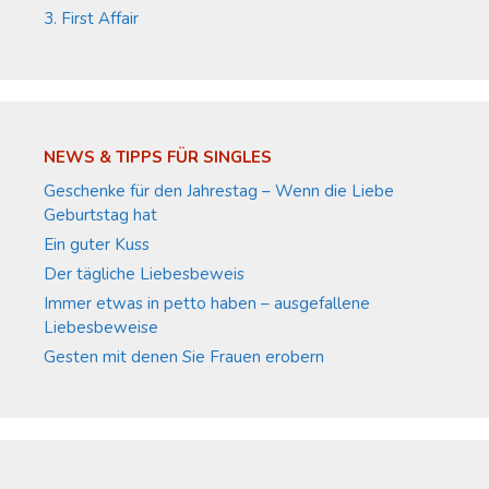
3. First Affair
NEWS & TIPPS FÜR SINGLES
Geschenke für den Jahrestag – Wenn die Liebe
Geburtstag hat
Ein guter Kuss
Der tägliche Liebesbeweis
Immer etwas in petto haben – ausgefallene
Liebesbeweise
Gesten mit denen Sie Frauen erobern