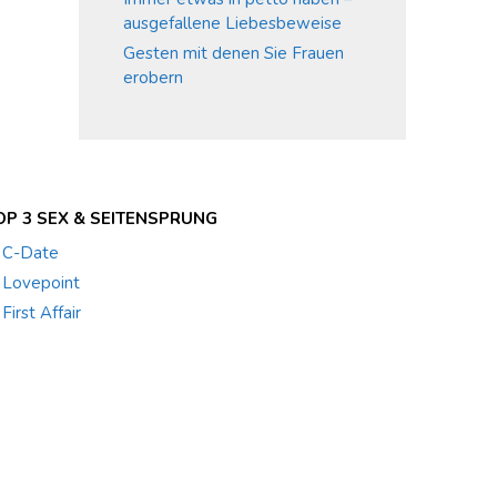
ausgefallene Liebesbeweise
Gesten mit denen Sie Frauen
erobern
OP 3 SEX & SEITENSPRUNG
. C-Date
. Lovepoint
 First Affair