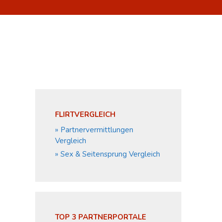
FLIRTVERGLEICH
» Partnervermittlungen
Vergleich
» Sex & Seitensprung Vergleich
TOP 3 PARTNERPORTALE