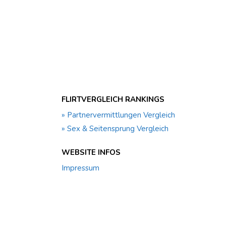
FLIRTVERGLEICH RANKINGS
» Partnervermittlungen Vergleich
» Sex & Seitensprung Vergleich
WEBSITE INFOS
Impressum