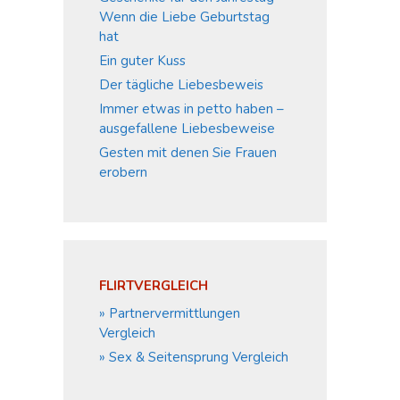
Wenn die Liebe Geburtstag
hat
Ein guter Kuss
Der tägliche Liebesbeweis
Immer etwas in petto haben –
ausgefallene Liebesbeweise
Gesten mit denen Sie Frauen
erobern
FLIRTVERGLEICH
» Partnervermittlungen
Vergleich
» Sex & Seitensprung Vergleich