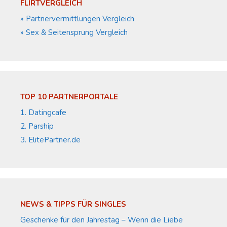
FLIRTVERGLEICH
» Partnervermittlungen Vergleich
» Sex & Seitensprung Vergleich
TOP 10 PARTNERPORTALE
1. Datingcafe
2. Parship
3. ElitePartner.de
NEWS & TIPPS FÜR SINGLES
Geschenke für den Jahrestag – Wenn die Liebe