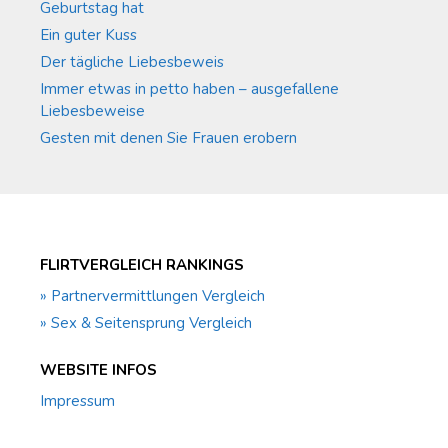
Geburtstag hat
Ein guter Kuss
Der tägliche Liebesbeweis
Immer etwas in petto haben – ausgefallene
Liebesbeweise
Gesten mit denen Sie Frauen erobern
FLIRTVERGLEICH RANKINGS
» Partnervermittlungen Vergleich
» Sex & Seitensprung Vergleich
WEBSITE INFOS
Impressum