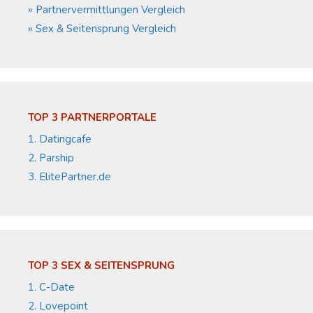
» Partnervermittlungen Vergleich
» Sex & Seitensprung Vergleich
TOP 3 PARTNERPORTALE
1. Datingcafe
2. Parship
3. ElitePartner.de
TOP 3 SEX & SEITENSPRUNG
1. C-Date
2. Lovepoint