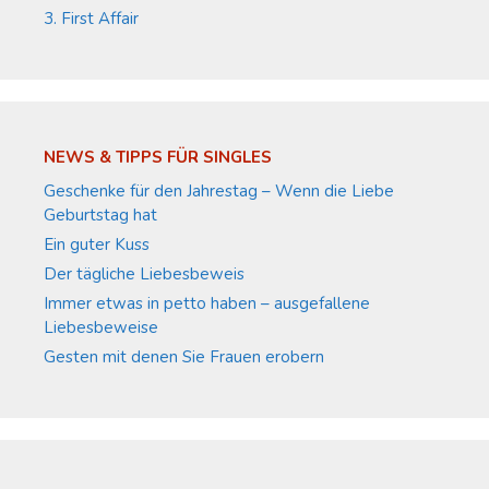
3. First Affair
NEWS & TIPPS FÜR SINGLES
Geschenke für den Jahrestag – Wenn die Liebe
Geburtstag hat
Ein guter Kuss
Der tägliche Liebesbeweis
Immer etwas in petto haben – ausgefallene
Liebesbeweise
Gesten mit denen Sie Frauen erobern