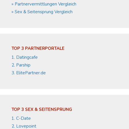
» Partnervermittlungen Vergleich
» Sex & Seitensprung Vergleich
TOP 3 PARTNERPORTALE
1. Datingcafe
2. Parship
3. ElitePartner.de
TOP 3 SEX & SEITENSPRUNG
1. C-Date
2. Lovepoint