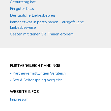
Geburtstag hat
Ein guter Kuss
Der tägliche Liebesbeweis
Immer etwas in petto haben – ausgefallene
Liebesbeweise
Gesten mit denen Sie Frauen erobern
FLIRTVERGLEICH RANKINGS
» Partnervermittlungen Vergleich
» Sex & Seitensprung Vergleich
WEBSITE INFOS
Impressum