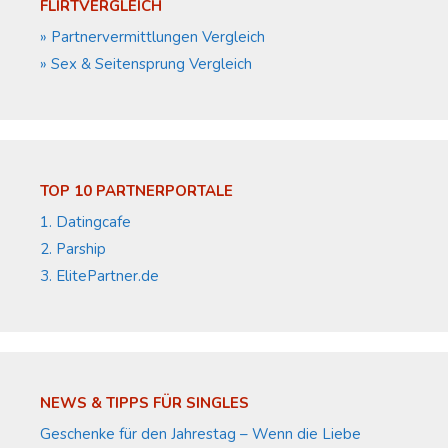
FLIRTVERGLEICH
» Partnervermittlungen Vergleich
» Sex & Seitensprung Vergleich
TOP 10 PARTNERPORTALE
1. Datingcafe
2. Parship
3. ElitePartner.de
NEWS & TIPPS FÜR SINGLES
Geschenke für den Jahrestag – Wenn die Liebe