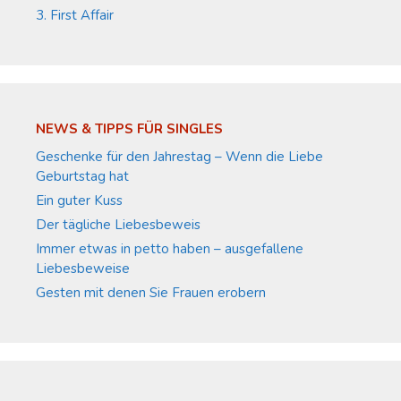
3. First Affair
NEWS & TIPPS FÜR SINGLES
Geschenke für den Jahrestag – Wenn die Liebe
Geburtstag hat
Ein guter Kuss
Der tägliche Liebesbeweis
Immer etwas in petto haben – ausgefallene
Liebesbeweise
Gesten mit denen Sie Frauen erobern