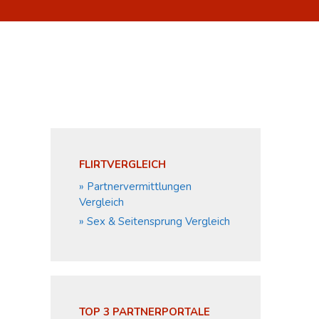
FLIRTVERGLEICH
» Partnervermittlungen
Vergleich
» Sex & Seitensprung Vergleich
TOP 3 PARTNERPORTALE