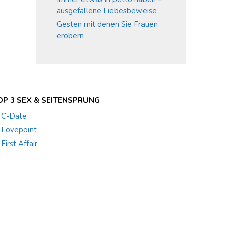
ausgefallene Liebesbeweise
Gesten mit denen Sie Frauen
erobern
OP 3 SEX & SEITENSPRUNG
. C-Date
. Lovepoint
 First Affair