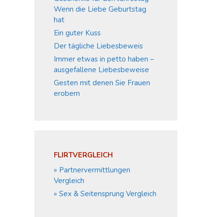
Wenn die Liebe Geburtstag
hat
Ein guter Kuss
Der tägliche Liebesbeweis
Immer etwas in petto haben –
ausgefallene Liebesbeweise
Gesten mit denen Sie Frauen
erobern
FLIRTVERGLEICH
» Partnervermittlungen
Vergleich
» Sex & Seitensprung Vergleich