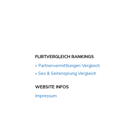
FLIRTVERGLEICH RANKINGS
» Partnervermittlungen Vergleich
» Sex & Seitensprung Vergleich
WEBSITE INFOS
Impressum