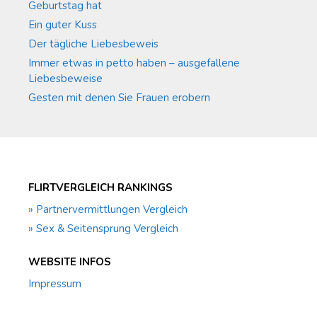
Geburtstag hat
Ein guter Kuss
Der tägliche Liebesbeweis
Immer etwas in petto haben – ausgefallene
Liebesbeweise
Gesten mit denen Sie Frauen erobern
FLIRTVERGLEICH RANKINGS
» Partnervermittlungen Vergleich
» Sex & Seitensprung Vergleich
WEBSITE INFOS
Impressum