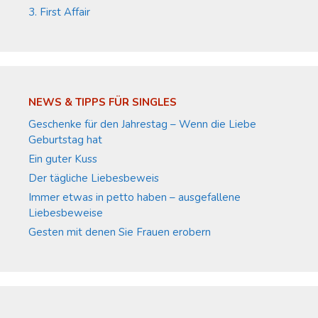
3. First Affair
NEWS & TIPPS FÜR SINGLES
Geschenke für den Jahrestag – Wenn die Liebe
Geburtstag hat
Ein guter Kuss
Der tägliche Liebesbeweis
Immer etwas in petto haben – ausgefallene
Liebesbeweise
Gesten mit denen Sie Frauen erobern