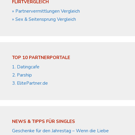
FLIRTVERGLEICH
» Partnervermittlungen Vergleich
» Sex & Seitensprung Vergleich
TOP 10 PARTNERPORTALE
1. Datingcafe
2. Parship
3. ElitePartner.de
NEWS & TIPPS FÜR SINGLES
Geschenke für den Jahrestag – Wenn die Liebe