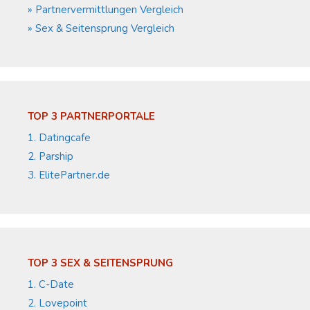
» Partnervermittlungen Vergleich
» Sex & Seitensprung Vergleich
TOP 3 PARTNERPORTALE
1. Datingcafe
2. Parship
3. ElitePartner.de
TOP 3 SEX & SEITENSPRUNG
1. C-Date
2. Lovepoint