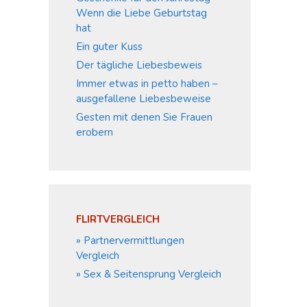
Wenn die Liebe Geburtstag
hat
Ein guter Kuss
Der tägliche Liebesbeweis
Immer etwas in petto haben –
ausgefallene Liebesbeweise
Gesten mit denen Sie Frauen
erobern
FLIRTVERGLEICH
» Partnervermittlungen
Vergleich
» Sex & Seitensprung Vergleich