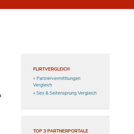
FLIRTVERGLEICH
» Partnervermittlungen
Vergleich
» Sex & Seitensprung Vergleich
n
TOP 3 PARTNERPORTALE