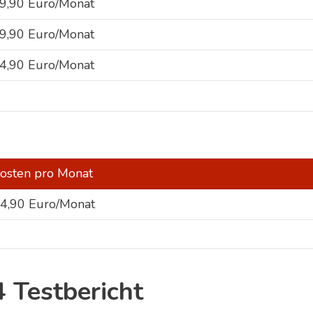
9,90 Euro/Monat
9,90 Euro/Monat
4,90 Euro/Monat
osten pro Monat
4,90 Euro/Monat
 Testbericht