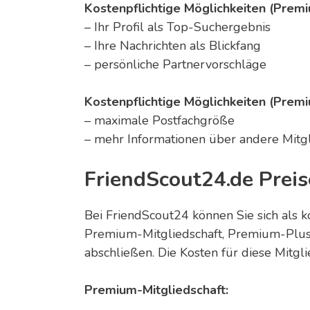
Kostenpflichtige Möglichkeiten (Prem
– Ihr Profil als Top-Suchergebnis
– Ihre Nachrichten als Blickfang
– persönliche Partnervorschläge
Kostenpflichtige Möglichkeiten (Prem
– maximale Postfachgröße
– mehr Informationen über andere Mitgl
FriendScout24.de Preis
Bei FriendScout24 können Sie sich als 
Premium-Mitgliedschaft, Premium-Plus
abschließen. Die Kosten für diese Mitgli
Premium-Mitgliedschaft: