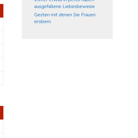
ausgefallene Liebesbeweise
Gesten mit denen Sie Frauen
erobern