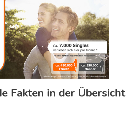
e Fakten in der Übersicht