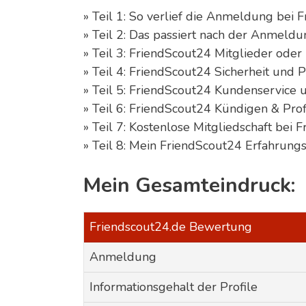
» Teil 1: So verlief die Anmeldung bei 
» Teil 2: Das passiert nach der Anmeld
» Teil 3: FriendScout24 Mitglieder oder
» Teil 4: FriendScout24 Sicherheit und 
» Teil 5: FriendScout24 Kundenservice
» Teil 6: FriendScout24 Kündigen & Prof
» Teil 7: Kostenlose Mitgliedschaft bei 
» Teil 8: Mein FriendScout24 Erfahrungs
Mein Gesamteindruck:
Friendscout24.de Bewertung
Anmeldung
Informationsgehalt der Profile