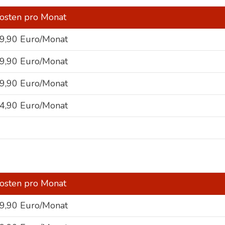
osten pro Monat
9,90 Euro/Monat
9,90 Euro/Monat
9,90 Euro/Monat
4,90 Euro/Monat
osten pro Monat
9,90 Euro/Monat