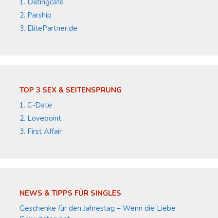
1. Datingcafe
2. Parship
3. ElitePartner.de
TOP 3 SEX & SEITENSPRUNG
1. C-Date
2. Lovepoint
3. First Affair
NEWS & TIPPS FÜR SINGLES
Geschenke für den Jahrestag – Wenn die Liebe