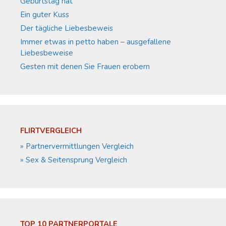
Geburtstag hat
Ein guter Kuss
Der tägliche Liebesbeweis
Immer etwas in petto haben – ausgefallene
Liebesbeweise
Gesten mit denen Sie Frauen erobern
FLIRTVERGLEICH
» Partnervermittlungen Vergleich
» Sex & Seitensprung Vergleich
TOP 10 PARTNERPORTALE