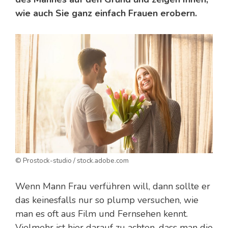
wie auch Sie ganz einfach Frauen erobern.
© Prostock-studio / stock.adobe.com
Wenn Mann Frau verführen will, dann sollte er
das keinesfalls nur so plump versuchen, wie
man es oft aus Film und Fernsehen kennt.
Vielmehr ist hier darauf zu achten, dass man die