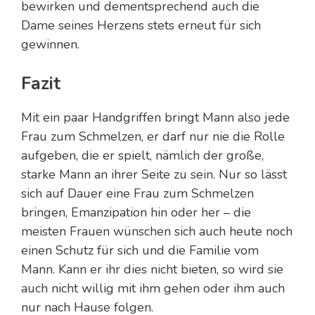
bewirken und dementsprechend auch die
Dame seines Herzens stets erneut für sich
gewinnen.
Fazit
Mit ein paar Handgriffen bringt Mann also jede
Frau zum Schmelzen, er darf nur nie die Rolle
aufgeben, die er spielt, nämlich der große,
starke Mann an ihrer Seite zu sein. Nur so lässt
sich auf Dauer eine Frau zum Schmelzen
bringen, Emanzipation hin oder her – die
meisten Frauen wünschen sich auch heute noch
einen Schutz für sich und die Familie vom
Mann. Kann er ihr dies nicht bieten, so wird sie
auch nicht willig mit ihm gehen oder ihm auch
nur nach Hause folgen.