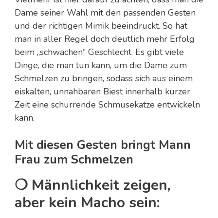
Dame seiner Wahl mit den passenden Gesten
und der richtigen Mimik beeindruckt. So hat
man in aller Regel doch deutlich mehr Erfolg
beim „schwachen“ Geschlecht. Es gibt viele
Dinge, die man tun kann, um die Dame zum
Schmelzen zu bringen, sodass sich aus einem
eiskalten, unnahbaren Biest innerhalb kurzer
Zeit eine schurrende Schmusekatze entwickeln
kann.
Mit diesen Gesten bringt Mann
Frau zum Schmelzen
❍ Männlichkeit zeigen,
aber kein Macho sein: