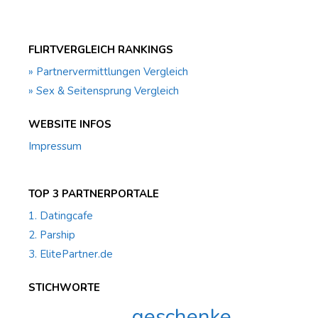
FLIRTVERGLEICH RANKINGS
» Partnervermittlungen Vergleich
» Sex & Seitensprung Vergleich
WEBSITE INFOS
Impressum
TOP 3 PARTNERPORTALE
1. Datingcafe
2. Parship
3. ElitePartner.de
STICHWORTE
geschenke