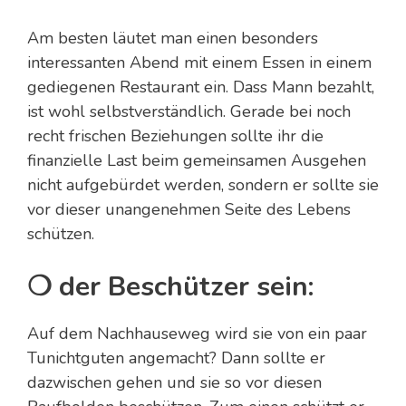
Am besten läutet man einen besonders
interessanten Abend mit einem Essen in einem
gediegenen Restaurant ein. Dass Mann bezahlt,
ist wohl selbstverständlich. Gerade bei noch
recht frischen Beziehungen sollte ihr die
finanzielle Last beim gemeinsamen Ausgehen
nicht aufgebürdet werden, sondern er sollte sie
vor dieser unangenehmen Seite des Lebens
schützen.
❍ der Beschützer sein:
Auf dem Nachhauseweg wird sie von ein paar
Tunichtguten angemacht? Dann sollte er
dazwischen gehen und sie so vor diesen