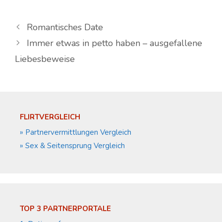
Romantisches Date
Immer etwas in petto haben – ausgefallene
Liebesbeweise
FLIRTVERGLEICH
» Partnervermittlungen Vergleich
» Sex & Seitensprung Vergleich
TOP 3 PARTNERPORTALE