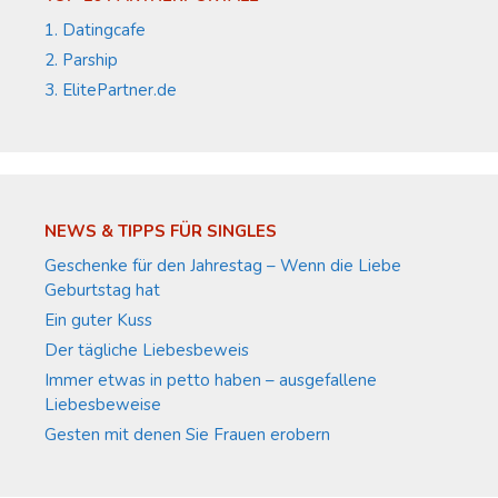
1. Datingcafe
2. Parship
3. ElitePartner.de
NEWS & TIPPS FÜR SINGLES
Geschenke für den Jahrestag – Wenn die Liebe
Geburtstag hat
Ein guter Kuss
Der tägliche Liebesbeweis
Immer etwas in petto haben – ausgefallene
Liebesbeweise
Gesten mit denen Sie Frauen erobern