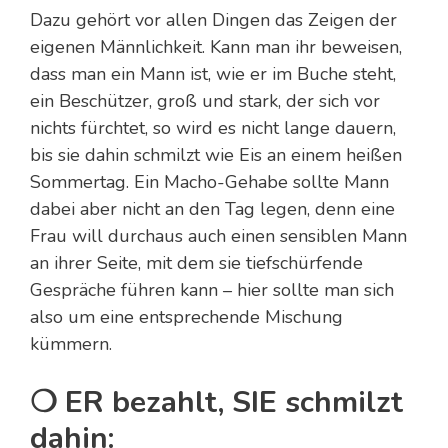
Dazu gehört vor allen Dingen das Zeigen der
eigenen Männlichkeit. Kann man ihr beweisen,
dass man ein Mann ist, wie er im Buche steht,
ein Beschützer, groß und stark, der sich vor
nichts fürchtet, so wird es nicht lange dauern,
bis sie dahin schmilzt wie Eis an einem heißen
Sommertag. Ein Macho-Gehabe sollte Mann
dabei aber nicht an den Tag legen, denn eine
Frau will durchaus auch einen sensiblen Mann
an ihrer Seite, mit dem sie tiefschürfende
Gespräche führen kann – hier sollte man sich
also um eine entsprechende Mischung
kümmern.
❍ ER bezahlt, SIE schmilzt
dahin: