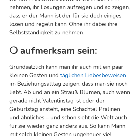
nehmen, ihr Lösungen aufzeigen und so zeigen,
dass er der Mann ist der für sie doch einiges
lösen und regeln kann. Ohne ihr dabei ihre
Selbstständigkeit zu nehmen.
❍ aufmerksam sein:
Grundsätzlich kann man ihr auch mit ein paar
kleinen Gesten und
täglichen Liebesbeweisen
im Beziehungsalltag zeigen, dass man sie noch
liebt. Ab und an ein Strauß Blumen, auch wenn
gerade nicht Valentinstag ist oder der
Geburtstag ansteht, eine Schachtel Pralinen
und ähnliches – und schon sieht die Welt auch
für sie wieder ganz anders aus. So kann Mann
mit solch kleinen Gesten ungeheuer viel