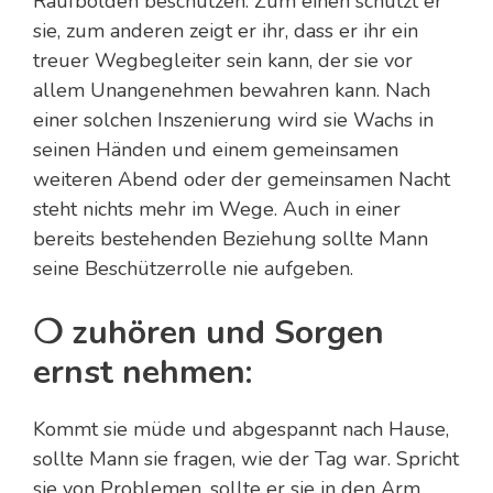
Raufbolden beschützen. Zum einen schützt er
sie, zum anderen zeigt er ihr, dass er ihr ein
treuer Wegbegleiter sein kann, der sie vor
allem Unangenehmen bewahren kann. Nach
einer solchen Inszenierung wird sie Wachs in
seinen Händen und einem gemeinsamen
weiteren Abend oder der gemeinsamen Nacht
steht nichts mehr im Wege. Auch in einer
bereits bestehenden Beziehung sollte Mann
seine Beschützerrolle nie aufgeben.
❍ zuhören und Sorgen
ernst nehmen:
Kommt sie müde und abgespannt nach Hause,
sollte Mann sie fragen, wie der Tag war. Spricht
sie von Problemen, sollte er sie in den Arm