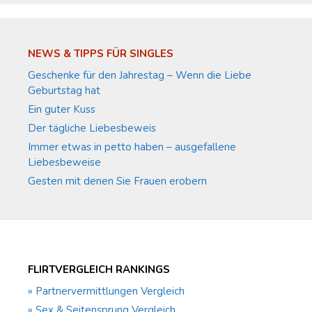
NEWS & TIPPS FÜR SINGLES
Geschenke für den Jahrestag – Wenn die Liebe
Geburtstag hat
Ein guter Kuss
Der tägliche Liebesbeweis
Immer etwas in petto haben – ausgefallene
Liebesbeweise
Gesten mit denen Sie Frauen erobern
FLIRTVERGLEICH RANKINGS
» Partnervermittlungen Vergleich
» Sex & Seitensprung Vergleich