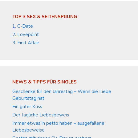
TOP 3 SEX & SEITENSPRUNG
1. C-Date
2. Lovepoint
3. First Affair
NEWS & TIPPS FÜR SINGLES
Geschenke für den Jahrestag – Wenn die Liebe
Geburtstag hat
Ein guter Kuss
Der tägliche Liebesbeweis
Immer etwas in petto haben – ausgefallene
Liebesbeweise