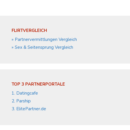
FLIRTVERGLEICH
» Partnervermittlungen Vergleich
» Sex & Seitensprung Vergleich
TOP 3 PARTNERPORTALE
1. Datingcafe
2. Parship
3. ElitePartner.de