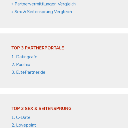
» Partnervermittlungen Vergleich
» Sex & Seitensprung Vergleich
TOP 3 PARTNERPORTALE
1. Datingcafe
2. Parship
3. ElitePartner.de
TOP 3 SEX & SEITENSPRUNG
1. C-Date
2. Lovepoint