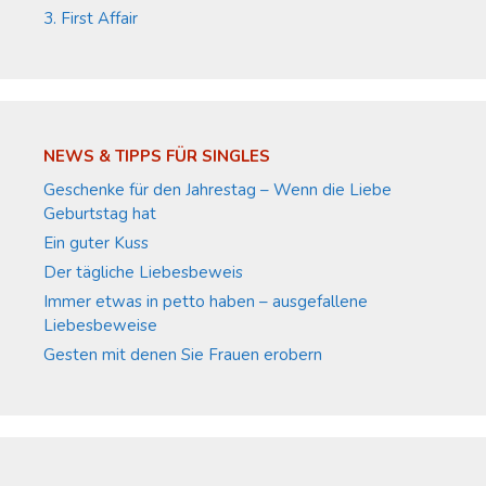
3. First Affair
NEWS & TIPPS FÜR SINGLES
Geschenke für den Jahrestag – Wenn die Liebe
Geburtstag hat
Ein guter Kuss
Der tägliche Liebesbeweis
Immer etwas in petto haben – ausgefallene
Liebesbeweise
Gesten mit denen Sie Frauen erobern