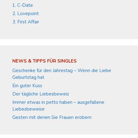
1. C-Date
2. Lovepoint
3. First Affair
NEWS & TIPPS FÜR SINGLES
Geschenke für den Jahrestag – Wenn die Liebe
Geburtstag hat
Ein guter Kuss
Der tägliche Liebesbeweis
Immer etwas in petto haben – ausgefallene
Liebesbeweise
Gesten mit denen Sie Frauen erobern