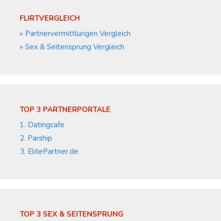
FLIRTVERGLEICH
» Partnervermittlungen Vergleich
» Sex & Seitensprung Vergleich
TOP 3 PARTNERPORTALE
1. Datingcafe
2. Parship
3. ElitePartner.de
TOP 3 SEX & SEITENSPRUNG