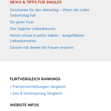
NEWS & TIPPS FÜR SINGLES
Geschenke für den Jahrestag – Wenn die Liebe
Geburtstag hat
Ein guter Kuss
Der tägliche Liebesbeweis
Immer etwas in petto haben – ausgefallene
Liebesbeweise
Gesten mit denen Sie Frauen erobern
FLIRTVERGLEICH RANKINGS
» Partnervermittlungen Vergleich
» Sex & Seitensprung Vergleich
WEBSITE INFOS