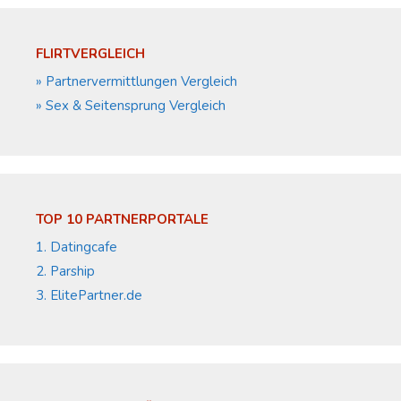
FLIRTVERGLEICH
» Partnervermittlungen Vergleich
» Sex & Seitensprung Vergleich
TOP 10 PARTNERPORTALE
1. Datingcafe
2. Parship
3. ElitePartner.de