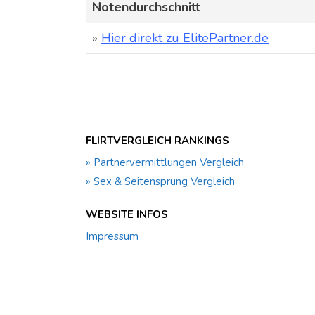
Notendurchschnitt
»
Hier direkt zu ElitePartner.de
FLIRTVERGLEICH RANKINGS
» Partnervermittlungen Vergleich
» Sex & Seitensprung Vergleich
WEBSITE INFOS
Impressum