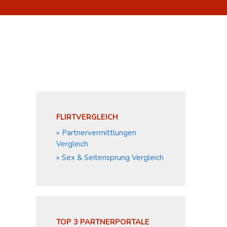
FLIRTVERGLEICH
» Partnervermittlungen
n
Vergleich
» Sex & Seitensprung Vergleich
TOP 3 PARTNERPORTALE