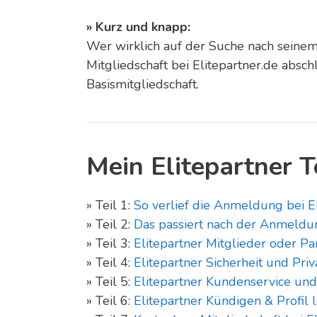
» Kurz und knapp:
Wer wirklich auf der Suche nach seinem 
Mitgliedschaft bei Elitepartner.de absch
Basismitgliedschaft.
Mein Elitepartner T
» Teil 1:
So verlief die Anmeldung bei E
» Teil 2:
Das passiert nach der Anmeldun
» Teil 3:
Elitepartner Mitglieder oder Pa
» Teil 4:
Elitepartner Sicherheit und Pri
» Teil 5:
Elitepartner Kundenservice un
» Teil 6:
Elitepartner Kündigen & Profil 