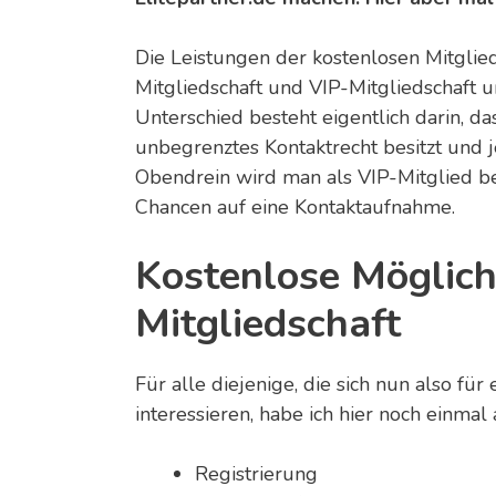
Die Leistungen der kostenlosen Mitglie
Mitgliedschaft und VIP-Mitgliedschaft u
Unterschied besteht eigentlich darin, 
unbegrenztes Kontaktrecht besitzt und j
Obendrein wird man als VIP-Mitglied b
Chancen auf eine Kontaktaufnahme.
Kostenlose Möglichk
Mitgliedschaft
Für alle diejenige, die sich nun also für
interessieren, habe ich hier noch einmal
Registrierung