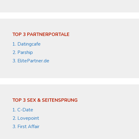
TOP 3 PARTNERPORTALE
1. Datingcafe
2. Parship
3. ElitePartner.de
TOP 3 SEX & SEITENSPRUNG
1. C-Date
2. Lovepoint
3. First Affair