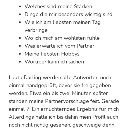
Welches sind meine Stärken
Dinge die mir besonders wichtig sind
Wie ich am liebsten meinen Tag
verbringe
Wo ich mich am wohlsten fühle
Was erwarte ich vom Partner
Meine liebsten Hobbys
Worüber kann ich lachen
Laut eDarling werden alle Antworten noch
einmal handgeprüft, bevor sie freigegeben
werden. Etwa ein bis zwei Minuten später
standen meine Partnervorschläge fest. Gerade
einmal 7! Ein ernüchterndes Ergebnis für mich.
Allerdings hatte ich bis dahin mein Profil auch
noch nicht richtig gesehen, geschweige denn