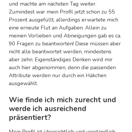
und machte am nächsten Tag weiter.
Zumindest war mein Profil jetzt schon zu 55
Prozent ausgefüllt, allerdings erwartete mich
eine erneute Flut an Aufgaben. Allein zu
meinen Vorlieben und Abneigungen gab es ca.
90 Fragen zu beantworten! Diese müssen aber
nicht alle beantwortet werden, mindestens
aber zehn. Eigenständiges Denken wird mir
auch hier abgenommen, denn die passenden
Attribute werden nur durch ein Häkchen
ausgewählt.
Wie finde ich mich zurecht und
werde ich ausreichend
präsentiert?
Mein Profil ist übersichtlich und verständlich