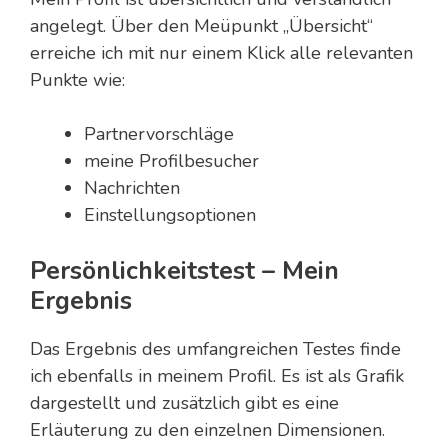
angelegt. Über den Meüpunkt „Übersicht“
erreiche ich mit nur einem Klick alle relevanten
Punkte wie:
Partnervorschläge
meine Profilbesucher
Nachrichten
Einstellungsoptionen
Persönlichkeitstest – Mein
Ergebnis
Das Ergebnis des umfangreichen Testes finde
ich ebenfalls in meinem Profil. Es ist als Grafik
dargestellt und zusätzlich gibt es eine
Erläuterung zu den einzelnen Dimensionen.