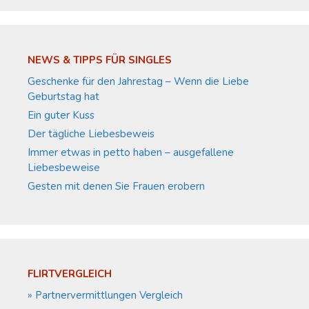
NEWS & TIPPS FÜR SINGLES
Geschenke für den Jahrestag – Wenn die Liebe
Geburtstag hat
Ein guter Kuss
Der tägliche Liebesbeweis
Immer etwas in petto haben – ausgefallene
Liebesbeweise
Gesten mit denen Sie Frauen erobern
FLIRTVERGLEICH
» Partnervermittlungen Vergleich