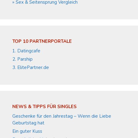
» Sex & Seitensprung Vergleich
TOP 10 PARTNERPORTALE
1. Datingcafe
2. Parship
3. ElitePartner.de
NEWS & TIPPS FÜR SINGLES
Geschenke für den Jahrestag – Wenn die Liebe
Geburtstag hat
Ein guter Kuss