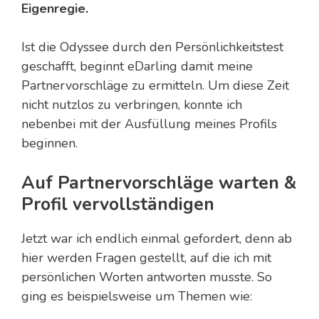
Eigenregie.
Ist die Odyssee durch den Persönlichkeitstest
geschafft, beginnt eDarling damit meine
Partnervorschläge zu ermitteln. Um diese Zeit
nicht nutzlos zu verbringen, konnte ich
nebenbei mit der Ausfüllung meines Profils
beginnen.
Auf Partnervorschläge warten &
Profil vervollständigen
Jetzt war ich endlich einmal gefordert, denn ab
hier werden Fragen gestellt, auf die ich mit
persönlichen Worten antworten musste. So
ging es beispielsweise um Themen wie: