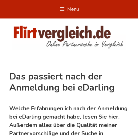
Zum
Menü
Inhalt
springen
Das passiert nach der
Anmeldung bei eDarling
Welche Erfahrungen ich nach der Anmeldung
bei eDarling gemacht habe, lesen Sie hier.
Außerdem alles über die Qualität meiner
Partnervorschläge und der Suche in