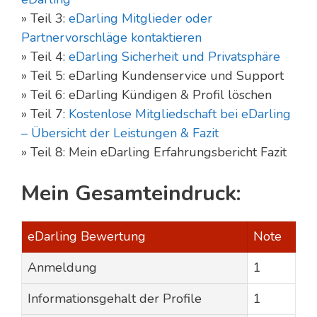
» Teil 3:
eDarling Mitglieder oder
Partnervorschläge kontaktieren
» Teil 4:
eDarling Sicherheit und Privatsphäre
» Teil 5: eDarling Kundenservice und Support
» Teil 6: eDarling Kündigen & Profil löschen
» Teil 7:
Kostenlose Mitgliedschaft bei eDarling
– Übersicht der Leistungen & Fazit
» Teil 8: Mein eDarling Erfahrungsbericht Fazit
Mein Gesamteindruck:
eDarling Bewertung
Note
Anmeldung
1
Informationsgehalt der Profile
1