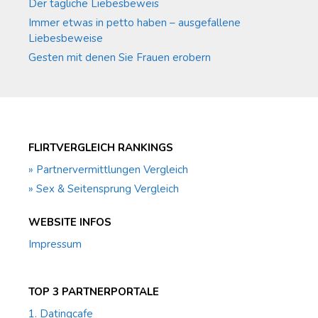
Der tägliche Liebesbeweis
Immer etwas in petto haben – ausgefallene
Liebesbeweise
Gesten mit denen Sie Frauen erobern
FLIRTVERGLEICH RANKINGS
» Partnervermittlungen Vergleich
» Sex & Seitensprung Vergleich
WEBSITE INFOS
Impressum
TOP 3 PARTNERPORTALE
1. Datingcafe