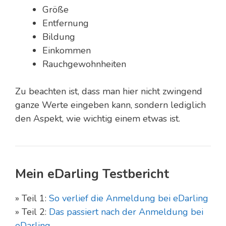
Größe
Entfernung
Bildung
Einkommen
Rauchgewohnheiten
Zu beachten ist, dass man hier nicht zwingend
ganze Werte eingeben kann, sondern lediglich
den Aspekt, wie wichtig einem etwas ist.
Mein eDarling Testbericht
» Teil 1:
So verlief die Anmeldung bei eDarling
» Teil 2:
Das passiert nach der Anmeldung bei
eDarling