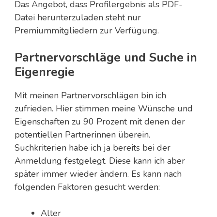
Das Angebot, dass Profilergebnis als PDF-
Datei herunterzuladen steht nur
Premiummitgliedern zur Verfügung.
Partnervorschläge und Suche in
Eigenregie
Mit meinen Partnervorschlägen bin ich
zufrieden. Hier stimmen meine Wünsche und
Eigenschaften zu 90 Prozent mit denen der
potentiellen Partnerinnen überein.
Suchkriterien habe ich ja bereits bei der
Anmeldung festgelegt. Diese kann ich aber
später immer wieder ändern. Es kann nach
folgenden Faktoren gesucht werden:
Alter