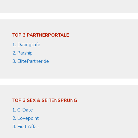
TOP 3 PARTNERPORTALE
1. Datingcafe
2. Parship
3. ElitePartner.de
TOP 3 SEX & SEITENSPRUNG
1. C-Date
2. Lovepoint
3. First Affair