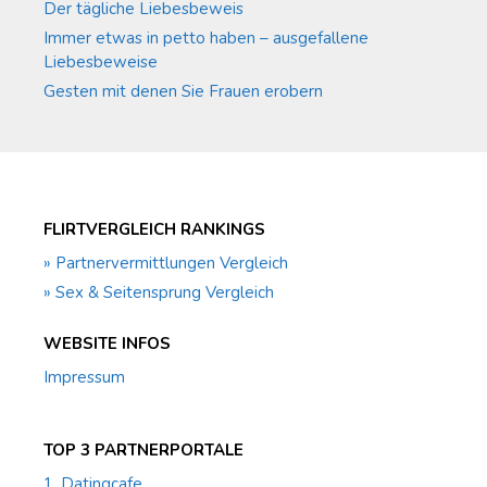
Der tägliche Liebesbeweis
Immer etwas in petto haben – ausgefallene
Liebesbeweise
Gesten mit denen Sie Frauen erobern
FLIRTVERGLEICH RANKINGS
» Partnervermittlungen Vergleich
» Sex & Seitensprung Vergleich
WEBSITE INFOS
Impressum
TOP 3 PARTNERPORTALE
1. Datingcafe