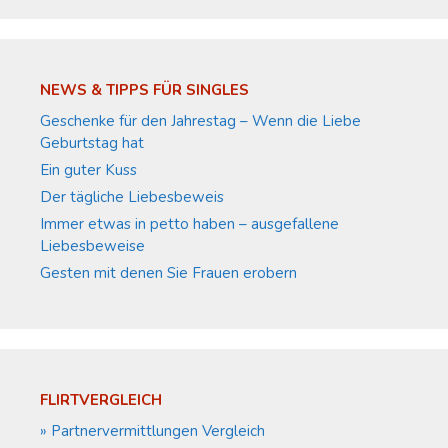
NEWS & TIPPS FÜR SINGLES
Geschenke für den Jahrestag – Wenn die Liebe
Geburtstag hat
Ein guter Kuss
Der tägliche Liebesbeweis
Immer etwas in petto haben – ausgefallene
Liebesbeweise
Gesten mit denen Sie Frauen erobern
FLIRTVERGLEICH
» Partnervermittlungen Vergleich