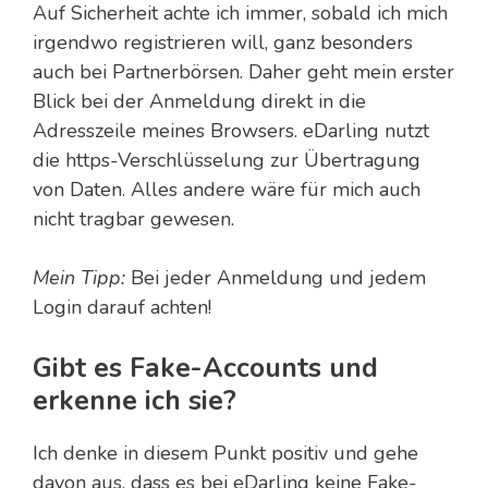
Auf Sicherheit achte ich immer, sobald ich mich
irgendwo registrieren will, ganz besonders
auch bei Partnerbörsen. Daher geht mein erster
Blick bei der Anmeldung direkt in die
Adresszeile meines Browsers. eDarling nutzt
die https-Verschlüsselung zur Übertragung
von Daten. Alles andere wäre für mich auch
nicht tragbar gewesen.
Mein Tipp:
Bei jeder Anmeldung und jedem
Login darauf achten!
Gibt es Fake-Accounts und
erkenne ich sie?
Ich denke in diesem Punkt positiv und gehe
davon aus, dass es bei eDarling keine Fake-