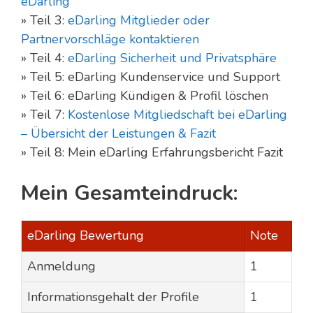
eDarling
» Teil 3:
eDarling Mitglieder oder
Partnervorschläge kontaktieren
» Teil 4:
eDarling Sicherheit und Privatsphäre
» Teil 5: eDarling Kundenservice und Support
» Teil 6: eDarling Kündigen & Profil löschen
» Teil 7:
Kostenlose Mitgliedschaft bei eDarling
– Übersicht der Leistungen & Fazit
» Teil 8: Mein eDarling Erfahrungsbericht Fazit
Mein Gesamteindruck:
eDarling Bewertung
Note
Anmeldung
1
Informationsgehalt der Profile
1