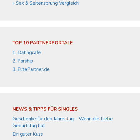
» Sex & Seitensprung Vergleich
TOP 10 PARTNERPORTALE
1. Datingcafe
2. Parship
3. ElitePartner.de
NEWS & TIPPS FÜR SINGLES
Geschenke für den Jahrestag – Wenn die Liebe
Geburtstag hat
Ein guter Kuss