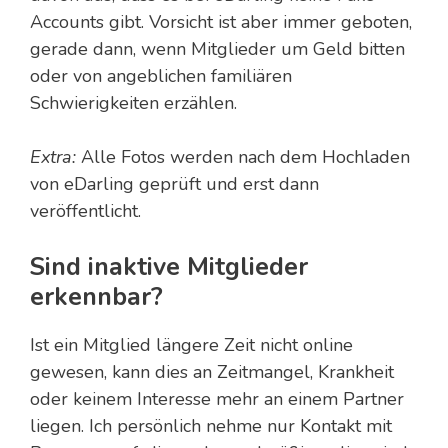
Accounts gibt. Vorsicht ist aber immer geboten,
gerade dann, wenn Mitglieder um Geld bitten
oder von angeblichen familiären
Schwierigkeiten erzählen.
Extra:
Alle Fotos werden nach dem Hochladen
von eDarling geprüft und erst dann
veröffentlicht.
Sind inaktive Mitglieder
erkennbar?
Ist ein Mitglied längere Zeit nicht online
gewesen, kann dies an Zeitmangel, Krankheit
oder keinem Interesse mehr an einem Partner
liegen. Ich persönlich nehme nur Kontakt mit