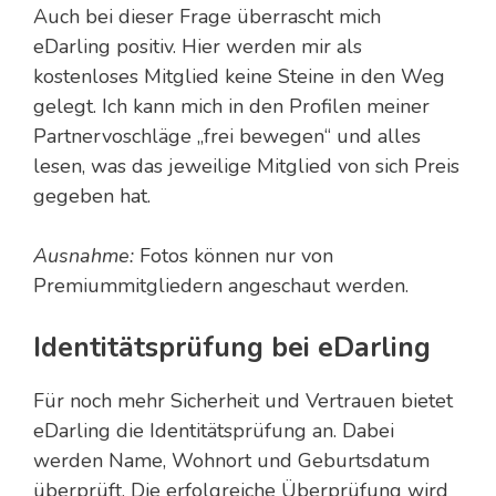
Auch bei dieser Frage überrascht mich
eDarling positiv. Hier werden mir als
kostenloses Mitglied keine Steine in den Weg
gelegt. Ich kann mich in den Profilen meiner
Partnervoschläge „frei bewegen“ und alles
lesen, was das jeweilige Mitglied von sich Preis
gegeben hat.
Ausnahme:
Fotos können nur von
Premiummitgliedern angeschaut werden.
Identitätsprüfung bei eDarling
Für noch mehr Sicherheit und Vertrauen bietet
eDarling die Identitätsprüfung an. Dabei
werden Name, Wohnort und Geburtsdatum
überprüft. Die erfolgreiche Überprüfung wird