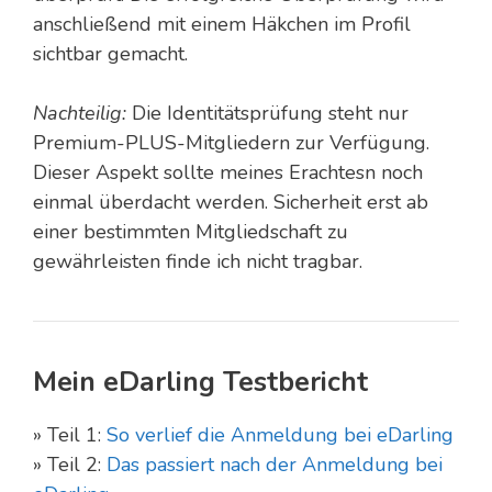
anschließend mit einem Häkchen im Profil
sichtbar gemacht.
Nachteilig:
Die Identitätsprüfung steht nur
Premium-PLUS-Mitgliedern zur Verfügung.
Dieser Aspekt sollte meines Erachtesn noch
einmal überdacht werden. Sicherheit erst ab
einer bestimmten Mitgliedschaft zu
gewährleisten finde ich nicht tragbar.
Mein eDarling Testbericht
» Teil 1:
So verlief die Anmeldung bei eDarling
» Teil 2:
Das passiert nach der Anmeldung bei