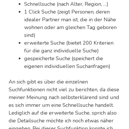
Schnellsuche (nach Alter, Region, …)
1 Click Suche (zeigt Personen, deren
idealer Partner man ist, die in der Nähe
wohnen oder am gleichen Tag geboren
sind)
erweiterte Suche (bietet 200 Kriterien
für die ganz individuelle Suche)
gespeicherte Suche (speichert die
eigenen individuellen Suchanfragen)
An sich gibt es über die einzelnen
Suchfunktionen nicht viel zu berichten, da diese
meiner Meinung nach selbsterklärend sind und
es sich immer um eine Schnellsuche handelt.
Lediglich auf die erweiterte Suche, sprich also
die Detailsuche möchte ich noch etwas näher
eingehen. Bei dieser Suchfunktion konnte ich