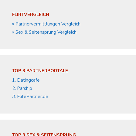
FLIRTVERGLEICH
» Partnervermittlungen Vergleich
» Sex & Seitensprung Vergleich
TOP 3 PARTNERPORTALE
1. Datingcafe
2. Parship
3. ElitePartner.de
TOP 3 SEX & SEITENSPRUNG