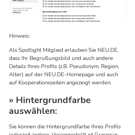
Hinweis:
Als Spotlight Mitglied erlauben Sie NEU.DE,
dass Ihr Begrüßungsbild und auch andere
Details Ihres Profils (z.B. Pseudonym, Region,
Alter) auf der NEU.DE-Homepage und auch
auf Kooperationsseiten angezeigt werden.
» Hintergrundfarbe
auswählen:
Sie können die Hintergrundfarbe Ihres Profils
jederzeit ändern. Voreingestellt ist Grasgrün.