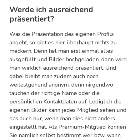
Werde ich ausreichend
präsentiert?
Was die Präsentation des eigenen Profils
angeht, so gibt es hier überhaupt nichts zu
meckern. Denn hat man erst einmal alles
ausgefüllt und Bilder hochgeladen, dann wird
man wirklich ausreichend präsentiert. Und
dabei bleibt man zudem auch noch
weitestgehend anonym, denn nirgendwo
tauchen der richtige Name oder die
persönlichen Kontaktdaten auf. Lediglich die
eigenen Bilder kann jedes Mitglied sehen und
das auch nur, wenn man dies nicht anders
eingestellt hat. Als Premium-Mitglied können
Sie nämlich selbst bestimmt wer bzw. wann