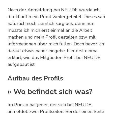
Nach der Anmeldung bei NEU.DE wurde ich
direkt auf mein Profil weitergeleitet. Dieses sah
natürlich noch ziemlich karg aus, denn nun
musste ich mich erst einmal an die Arbeit
machen und mein Profil gestalten bzw. mit
Informationen über mich füllen. Doch bevor ich
darauf etwas näher eingehe, hier erst einmal
erklärt, wie das Mitglieder-Profil bei NEU.DE
aufgebaut ist.
Aufbau des Profils
» Wo befindet sich was?
Im Prinzip hat jeder, der sich bei NEU.DE
anmeldet, zwei Profilseiten. Bei der einen Seite