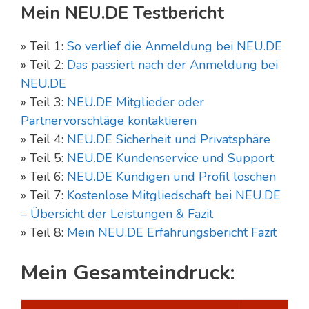
Mein NEU.DE Testbericht
» Teil 1:
So verlief die Anmeldung bei NEU.DE
» Teil 2:
Das passiert nach der Anmeldung bei
NEU.DE
» Teil 3:
NEU.DE Mitglieder oder
Partnervorschläge kontaktieren
» Teil 4:
NEU.DE Sicherheit und Privatsphäre
» Teil 5:
NEU.DE Kundenservice und Support
» Teil 6:
NEU.DE Kündigen und Profil löschen
» Teil 7:
Kostenlose Mitgliedschaft bei NEU.DE
– Übersicht der Leistungen & Fazit
» Teil 8:
Mein NEU.DE Erfahrungsbericht Fazit
Mein Gesamteindruck: