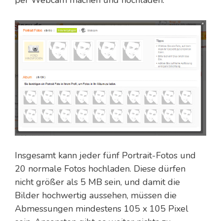
Insgesamt kann jeder fünf Portrait-Fotos und
20 normale Fotos hochladen. Diese dürfen
nicht größer als 5 MB sein, und damit die
Bilder hochwertig aussehen, müssen die
Abmessungen mindestens 105 x 105 Pixel