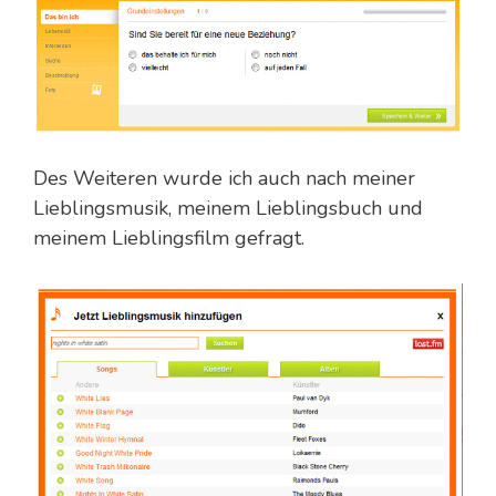
Des Weiteren wurde ich auch nach meiner
Lieblingsmusik, meinem Lieblingsbuch und
meinem Lieblingsfilm gefragt.