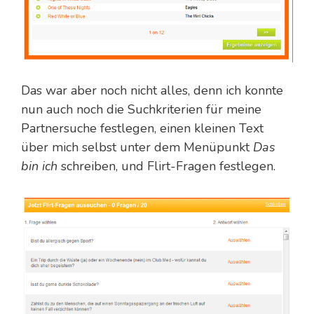
Das war aber noch nicht alles, denn ich konnte
nun auch noch die Suchkriterien für meine
Partnersuche festlegen, einen kleinen Text
über mich selbst unter dem Menüpunkt
Das
bin ich
schreiben, und Flirt-Fragen festlegen.