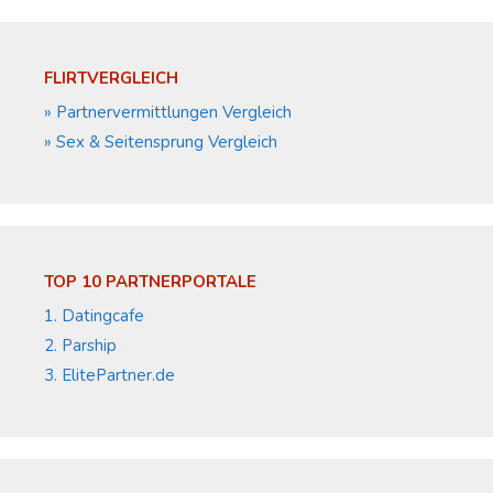
FLIRTVERGLEICH
» Partnervermittlungen Vergleich
» Sex & Seitensprung Vergleich
TOP 10 PARTNERPORTALE
1. Datingcafe
2. Parship
3. ElitePartner.de