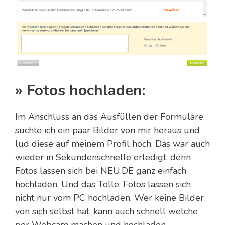
» Fotos hochladen:
Im Anschluss an das Ausfüllen der Formulare
suchte ich ein paar Bilder von mir heraus und
lud diese auf meinem Profil hoch. Das war auch
wieder in Sekundenschnelle erledigt, denn
Fotos lassen sich bei NEU.DE ganz einfach
hochladen. Und das Tolle: Fotos lassen sich
nicht nur vom PC hochladen. Wer keine Bilder
von sich selbst hat, kann auch schnell welche
per Webcam machen und hochladen.