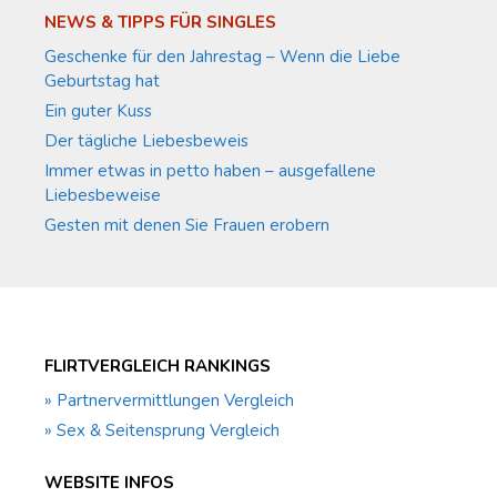
NEWS & TIPPS FÜR SINGLES
Geschenke für den Jahrestag – Wenn die Liebe
Geburtstag hat
Ein guter Kuss
Der tägliche Liebesbeweis
Immer etwas in petto haben – ausgefallene
Liebesbeweise
Gesten mit denen Sie Frauen erobern
FLIRTVERGLEICH RANKINGS
» Partnervermittlungen Vergleich
» Sex & Seitensprung Vergleich
WEBSITE INFOS