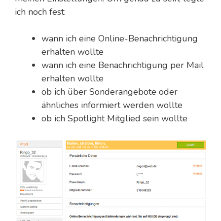
ich noch fest:
wann ich eine Online-Benachrichtigung
erhalten wollte
wann ich eine Benachrichtigung per Mail
erhalten wollte
ob ich über Sonderangebote oder
ähnliches informiert werden wollte
ob ich Spotlight Mitglied sein wollte