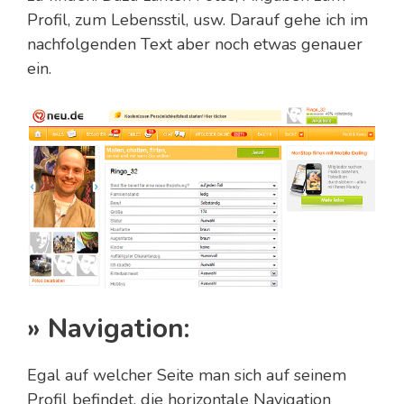
Profil, zum Lebensstil, usw. Darauf gehe ich im
nachfolgenden Text aber noch etwas genauer
ein.
» Navigation:
Egal auf welcher Seite man sich auf seinem
Profil befindet, die horizontale Navigation