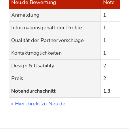
Neu.de Bewertung
Note
Anmeldung
1
Informationsgehalt der Profile
1
Qualität der Partnervorschläge
1
Kontaktmöglichkeiten
1
Design & Usability
2
Preis
2
Notendurchschnitt
1,3
»
Hier direkt zu Neu.de