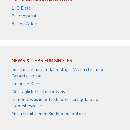
1. C-Date
2. Lovepoint
3. First Affair
NEWS & TIPPS FÜR SINGLES
Geschenke für den Jahrestag – Wenn die Liebe
Geburtstag hat
Ein guter Kuss
Der tägliche Liebesbeweis
Immer etwas in petto haben – ausgefallene
Liebesbeweise
Gesten mit denen Sie Frauen erobern