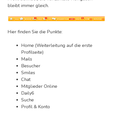
bleibt immer gleich.
Hier finden Sie die Punkte:
Home (Weiterleitung auf die erste
Profilseite)
Mails
Besucher
Smiles
Chat
Mitglieder Online
Daily6
Suche
Profil & Konto