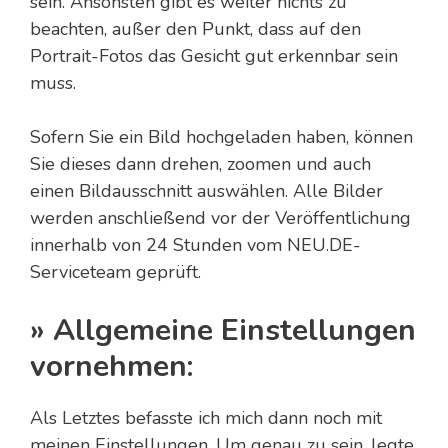
sein. Ansonsten gibt es weiter nichts zu
beachten, außer den Punkt, dass auf den
Portrait-Fotos das Gesicht gut erkennbar sein
muss.
Sofern Sie ein Bild hochgeladen haben, können
Sie dieses dann drehen, zoomen und auch
einen Bildausschnitt auswählen. Alle Bilder
werden anschließend vor der Veröffentlichung
innerhalb von 24 Stunden vom NEU.DE-
Serviceteam geprüft.
» Allgemeine Einstellungen
vornehmen:
Als Letztes befasste ich mich dann noch mit
meinen Einstellungen. Um genau zu sein, legte