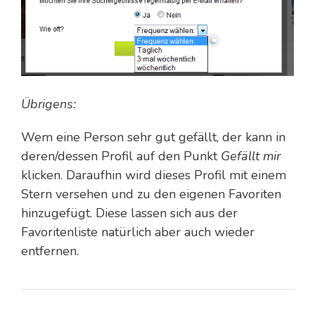
Übrigens:
Wem eine Person sehr gut gefällt, der kann in
deren/dessen Profil auf den Punkt
Gefällt mir
klicken. Daraufhin wird dieses Profil mit einem
Stern versehen und zu den eigenen Favoriten
hinzugefügt. Diese lassen sich aus der
Favoritenliste natürlich aber auch wieder
entfernen.