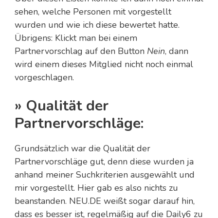
sehen, welche Personen mit vorgestellt
wurden und wie ich diese bewertet hatte.
Übrigens: Klickt man bei einem
Partnervorschlag auf den Button
Nein
, dann
wird einem dieses Mitglied nicht noch einmal
vorgeschlagen.
» Qualität der
Partnervorschläge:
Grundsätzlich war die Qualität der
Partnervorschläge gut, denn diese wurden ja
anhand meiner Suchkriterien ausgewählt und
mir vorgestellt. Hier gab es also nichts zu
beanstanden. NEU.DE weißt sogar darauf hin,
dass es besser ist, regelmäßig auf die Daily6 zu