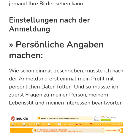
jemand Ihre Bilder sehen kann.
Einstellungen nach der
Anmeldung
» Persönliche Angaben
machen:
Wie schon einmal geschrieben, musste ich nach
der Anmeldung erst einmal mein Profil mit
persönlichen Daten füllen. Und so musste ich
zuerst Fragen zu meiner Person, meinem
Lebensstil und meinen Interessen beantworten.