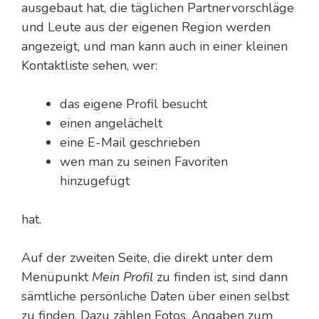
ausgebaut hat, die täglichen Partnervorschläge
und Leute aus der eigenen Region werden
angezeigt, und man kann auch in einer kleinen
Kontaktliste sehen, wer:
das eigene Profil besucht
einen angelächelt
eine E-Mail geschrieben
wen man zu seinen Favoriten
hinzugefügt
hat.
Auf der zweiten Seite, die direkt unter dem
Menüpunkt
Mein Profil
zu finden ist, sind dann
sämtliche persönliche Daten über einen selbst
zu finden. Dazu zählen Fotos, Angaben zum