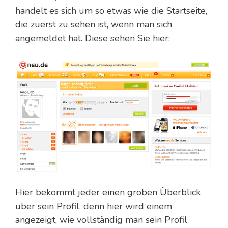
handelt es sich um so etwas wie die Startseite,
die zuerst zu sehen ist, wenn man sich
angemeldet hat. Diese sehen Sie hier:
Hier bekommt jeder einen groben Überblick
über sein Profil, denn hier wird einem
angezeigt, wie vollständig man sein Profil