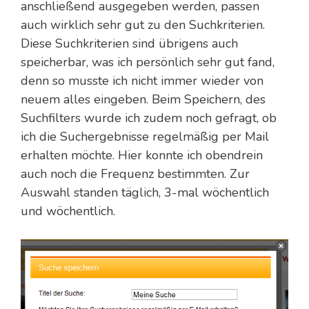
anschließend ausgegeben werden, passen
auch wirklich sehr gut zu den Suchkriterien.
Diese Suchkriterien sind übrigens auch
speicherbar, was ich persönlich sehr gut fand,
denn so musste ich nicht immer wieder von
neuem alles eingeben. Beim Speichern, des
Suchfilters wurde ich zudem noch gefragt, ob
ich die Suchergebnisse regelmäßig per Mail
erhalten möchte. Hier konnte ich obendrein
auch noch die Frequenz bestimmten. Zur
Auswahl standen täglich, 3-mal wöchentlich
und wöchentlich.