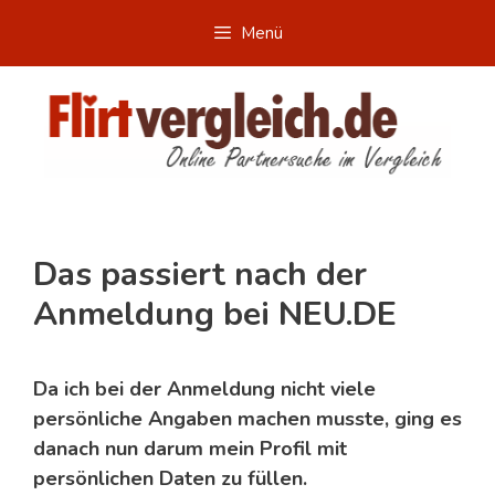
Zum
Menü
Inhalt
springen
Das passiert nach der
Anmeldung bei NEU.DE
Da ich bei der Anmeldung nicht viele
persönliche Angaben machen musste, ging es
danach nun darum mein Profil mit
persönlichen Daten zu füllen.