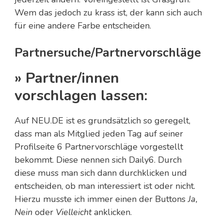
Wem das jedoch zu krass ist, der kann sich auch
für eine andere Farbe entscheiden.
Partnersuche/Partnervorschläge
» Partner/innen
vorschlagen lassen:
Auf NEU.DE ist es grundsätzlich so geregelt,
dass man als Mitglied jeden Tag auf seiner
Profilseite 6 Partnervorschläge vorgestellt
bekommt. Diese nennen sich Daily6. Durch
diese muss man sich dann durchklicken und
entscheiden, ob man interessiert ist oder nicht.
Hierzu musste ich immer einen der Buttons
Ja,
Nein
oder
Vielleicht
anklicken.