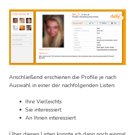
Anschließend erschienen die Profile je nach
Auswahl in einer der nachfolgenden Listen:
Ihre Vielleichts
Sie interessiert
An Ihnen interessiert
Über diesen Listen konnte ich dann noch einmal