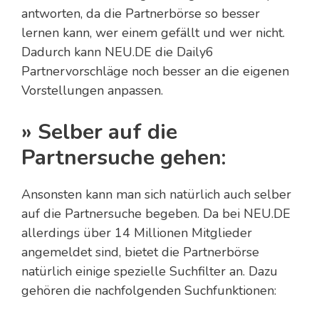
antworten, da die Partnerbörse so besser
lernen kann, wer einem gefällt und wer nicht.
Dadurch kann NEU.DE die Daily6
Partnervorschläge noch besser an die eigenen
Vorstellungen anpassen.
» Selber auf die
Partnersuche gehen:
Ansonsten kann man sich natürlich auch selber
auf die Partnersuche begeben. Da bei NEU.DE
allerdings über 14 Millionen Mitglieder
angemeldet sind, bietet die Partnerbörse
natürlich einige spezielle Suchfilter an. Dazu
gehören die nachfolgenden Suchfunktionen: