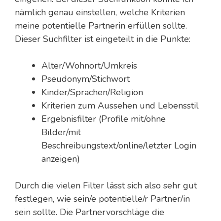
nämlich genau einstellen, welche Kriterien
meine potentielle Partnerin erfüllen sollte.
Dieser Suchfilter ist eingeteilt in die Punkte:
Alter/Wohnort/Umkreis
Pseudonym/Stichwort
Kinder/Sprachen/Religion
Kriterien zum Aussehen und Lebensstil
Ergebnisfilter (Profile mit/ohne
Bilder/mit
Beschreibungstext/online/letzter Login
anzeigen)
Durch die vielen Filter lässt sich also sehr gut
festlegen, wie sein/e potentielle/r Partner/in
sein sollte. Die Partnervorschläge die